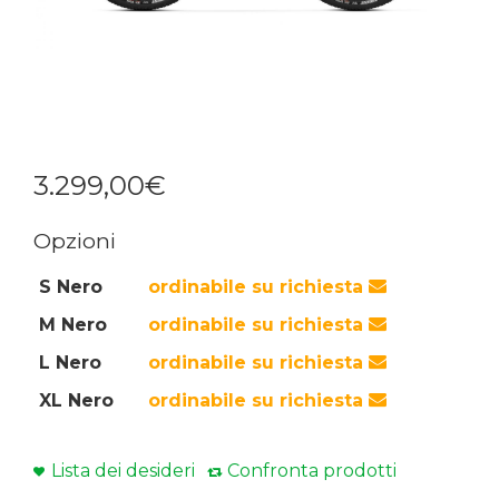
3.299
,
00
€
Opzioni
S Nero
ordinabile su richiesta
M Nero
ordinabile su richiesta
L Nero
ordinabile su richiesta
XL Nero
ordinabile su richiesta
Lista dei desideri
Confronta prodotti