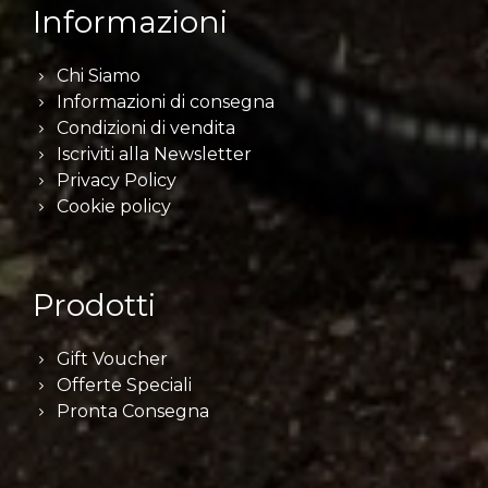
Informazioni
Chi Siamo
Informazioni di consegna
Condizioni di vendita
Iscriviti alla Newsletter
Privacy Policy
Cookie policy
Prodotti
Gift Voucher
Offerte Speciali
Pronta Consegna