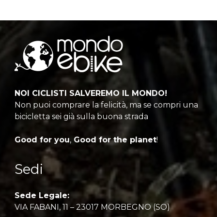
NOI CICLISTI SALVEREMO IL MONDO!
Non puoi comprare la felicità, ma se compri una
bicicletta sei già sulla buona strada
Good for you
,
Good for the planet
!
Sedi
Sede Legale:
VIA FABANI, 11 – 23017 MORBEGNO (SO)