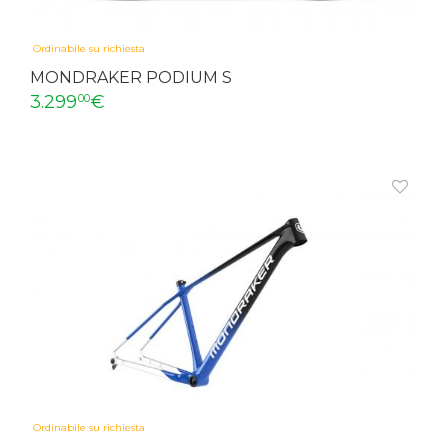
Ordinabile su richiesta
MONDRAKER PODIUM S
3.299
€
00
Ordinabile su richiesta