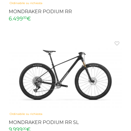
Ordinabile su richiesta
MONDRAKER PODIUM RR
6.499
€
00
Ordinabile su richiesta
MONDRAKER PODIUM RR SL
9.999
€
00