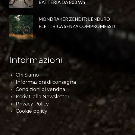
BATTERIA DA 800 Wh
MONDRAKER ZENDIT: L’ENDURO
ELETTRICA SENZA COMPROMESSI !
Informazioni
Chi Siamo
Informazioni di consegna
Condizioni di vendita
Iscriviti alla Newsletter
Privacy Policy
Cookie policy