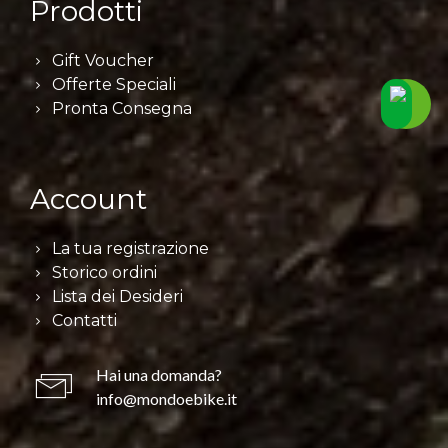
Prodotti
Gift Voucher
Offerte Speciali
Pronta Consegna
Account
La tua registrazione
Storico ordini
Lista dei Desideri
Contatti
Hai una domanda?
info@mondoebike.it