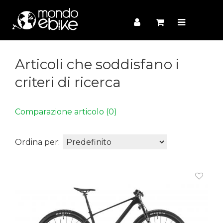
Articoli che soddisfano i
criteri di ricerca
Comparazione articolo (0)
Ordina per: