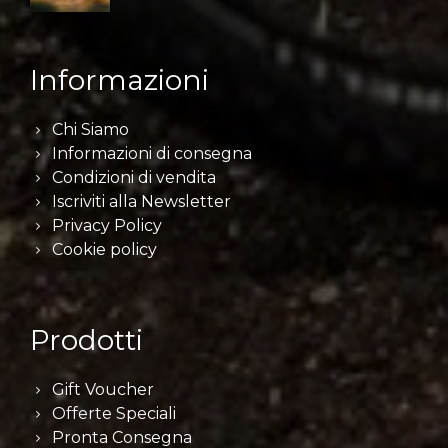
Informazioni
Chi Siamo
Informazioni di consegna
Condizioni di vendita
Iscriviti alla Newsletter
Privacy Policy
Cookie policy
Prodotti
Gift Voucher
Offerte Speciali
Pronta Consegna