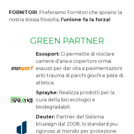
FORNITORI
: Preferiamo Fornitori che sposino la
nostra stessa filosofia,
l’unione fa la forza!
GREEN PARTNER
Esosport:
Ci permette di riciclare
camere d’aria e copertoni ormai
esausti per dar vita a pavimentazioni
anti-trauma di parchi giochi e piste di
atletica.
Sprayke:
Realizza prodotti per la
cura della bici ecologici e
biodegradabili.
Deuter:
Partner del Sistema
bluesign dal 2008, lo standard piu
rigoroso al mondo per protezione