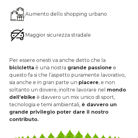
Aumento dello shopping urbano
Maggior sicurezza stradale
Per essere onesti va anche detto che la
bicicletta
è una nostra
grande passione
e
questo fa si che l’aspetto puramente lavorativo,
sia anche e in gran parte un
piacere
, e non
soltanto un dovere, inoltre lavorare nel
mondo
dell’ebike
è davvero un mix unico di sport,
tecnologia e temi ambientali,
è davvero un
grande privilegio poter dare il nostro
contributo.