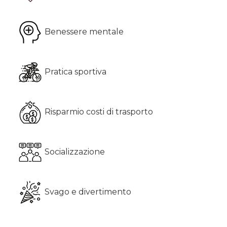
Benessere mentale
Pratica sportiva
Risparmio costi di trasporto
Socializzazione
Svago e divertimento