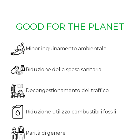
GOOD FOR THE PLANET
Minor inquinamento ambientale
Riduzione della spesa sanitaria
Decongestionamento del traffico
Riduzione utilizzo combustibili fossili
Parità di genere