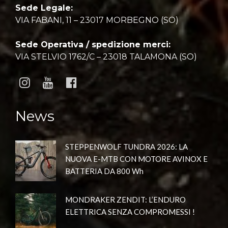
Sede Legale:
VIA FABANI, 11 – 23017 MORBEGNO (SO)
Sede Operativa / spedizione merci:
VIA STELVIO 1762/C – 23018 TALAMONA (SO)
News
STEPPENWOLF TUNDRA 2026: LA
NUOVA E-MTB CON MOTORE AVINOX E
BATTERIA DA 800 Wh
MONDRAKER ZENDIT: L’ENDURO
ELETTRICA SENZA COMPROMESSI !