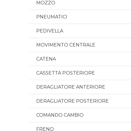
MOZZO
PNEUMATICI
PEDIVELLA
MOVIMENTO CENTRALE
CATENA
CASSETTA POSTERIORE
DERAGLIATORE ANTERIORE
DERAGLIATORE POSTERIORE
COMANDO CAMBIO
FRENO