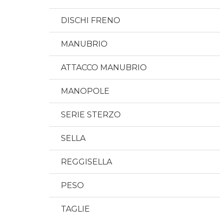
DISCHI FRENO
MANUBRIO
ATTACCO MANUBRIO
MANOPOLE
SERIE STERZO
SELLA
REGGISELLA
PESO
TAGLIE