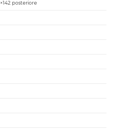
×142 posteriore