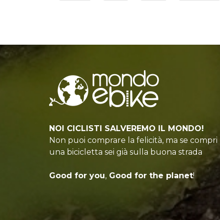
NOI CICLISTI SALVEREMO IL MONDO!
Non puoi comprare la felicità, ma se compri
una bicicletta sei già sulla buona strada
Good for you
,
Good for the planet
!