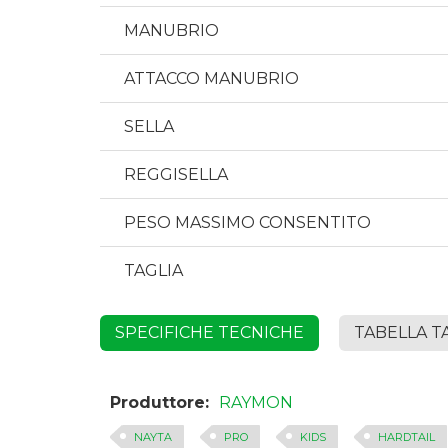
MANUBRIO
ATTACCO MANUBRIO
SELLA
REGGISELLA
PESO MASSIMO CONSENTITO
TAGLIA
SPECIFICHE TECNICHE
TABELLA T
Produttore:
RAYMON
NAYTA
PRO
KIDS
HARDTAIL