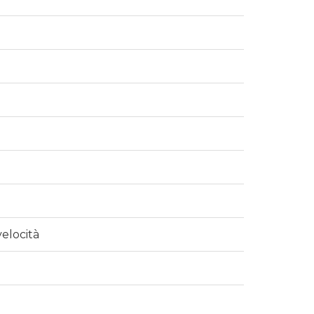
elocità