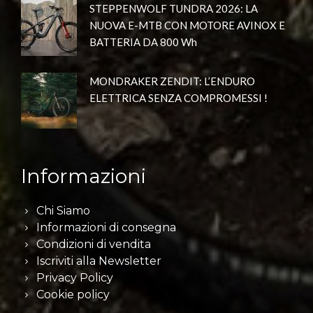
STEPPENWOLF TUNDRA 2026: LA
NUOVA E-MTB CON MOTORE AVINOX E
BATTERIA DA 800 Wh
MONDRAKER ZENDIT: L’ENDURO
ELETTRICA SENZA COMPROMESSI !
Informazioni
Chi Siamo
Informazioni di consegna
Condizioni di vendita
Iscriviti alla Newsletter
Privacy Policy
Cookie policy