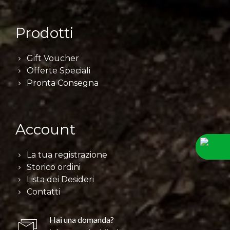
Prodotti
Gift Voucher
Offerte Speciali
Pronta Consegna
Account
La tua registrazione
Storico ordini
Lista dei Desideri
Contatti
Hai una domanda?