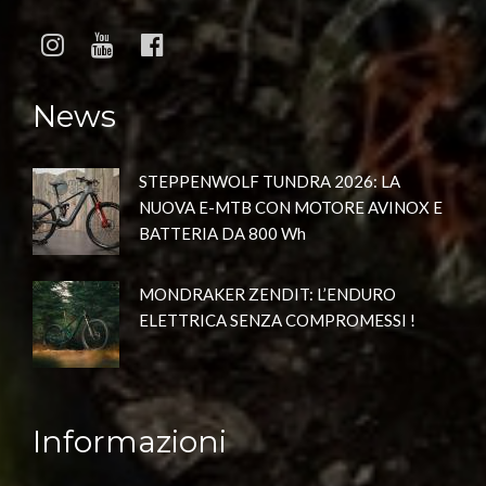
News
STEPPENWOLF TUNDRA 2026: LA
NUOVA E-MTB CON MOTORE AVINOX E
BATTERIA DA 800 Wh
MONDRAKER ZENDIT: L’ENDURO
ELETTRICA SENZA COMPROMESSI !
Informazioni