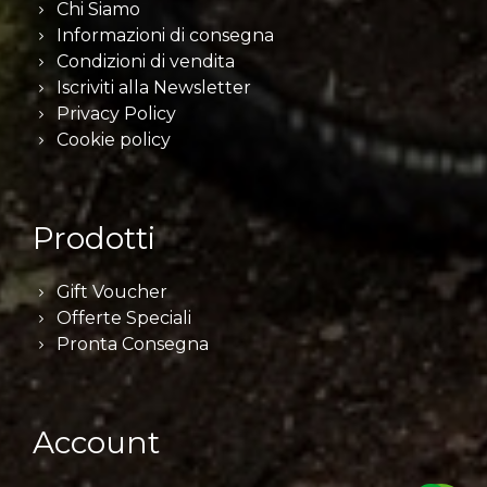
Chi Siamo
Informazioni di consegna
Condizioni di vendita
Iscriviti alla Newsletter
Privacy Policy
Cookie policy
Prodotti
Gift Voucher
Offerte Speciali
Pronta Consegna
Account