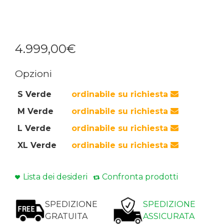
4.999
,
00
€
Opzioni
S Verde
ordinabile su richiesta
M Verde
ordinabile su richiesta
L Verde
ordinabile su richiesta
XL Verde
ordinabile su richiesta
Lista dei desideri
Confronta prodotti
SPEDIZIONE
SPEDIZIONE
GRATUITA
ASSICURATA