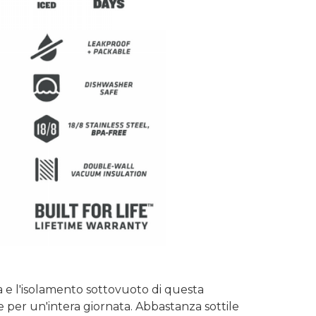
a e l'isolamento sottovuoto di questa
 per un'intera giornata.
Abbastanza sottile