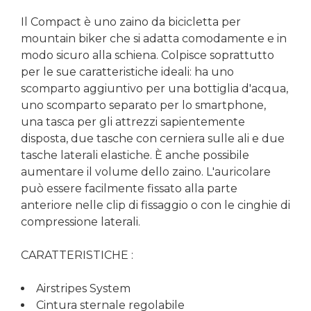
Il Compact è uno zaino da bicicletta per
mountain biker che si adatta comodamente e in
modo sicuro alla schiena. Colpisce soprattutto
per le sue caratteristiche ideali: ha uno
scomparto aggiuntivo per una bottiglia d'acqua,
uno scomparto separato per lo smartphone,
una tasca per gli attrezzi sapientemente
disposta, due tasche con cerniera sulle ali e due
tasche laterali elastiche. È anche possibile
aumentare il volume dello zaino. L'auricolare
può essere facilmente fissato alla parte
anteriore nelle clip di fissaggio o con le cinghie di
compressione laterali.
CARATTERISTICHE :
Airstripes System
Cintura sternale regolabile