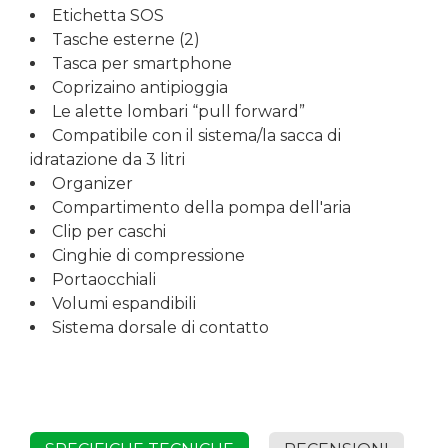
Etichetta SOS
Tasche esterne (2)
Tasca per smartphone
Coprizaino antipioggia
Le alette lombari “pull forward”
Compatibile con il sistema/la sacca di
idratazione da 3 litri
Organizer
Compartimento della pompa dell'aria
Clip per caschi
Cinghie di compressione
Portaocchiali
Volumi espandibili
Sistema dorsale di contatto