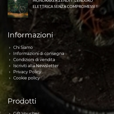
MONDRAKER ZENDIT: L’ENDURO
ELETTRICA SENZA COMPROMESSI !
Informazioni
Chi Siamo
Informazioni di consegna
Condizioni di vendita
Iscriviti alla Newsletter
Privacy Policy
Cookie policy
Prodotti
Gift Voucher