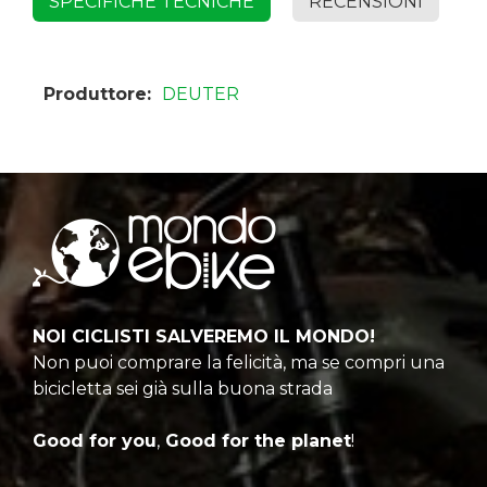
SPECIFICHE TECNICHE
RECENSIONI
Produttore:
DEUTER
NOI CICLISTI SALVEREMO IL MONDO!
Non puoi comprare la felicità, ma se compri una
bicicletta sei già sulla buona strada
Good for you
,
Good for the planet
!