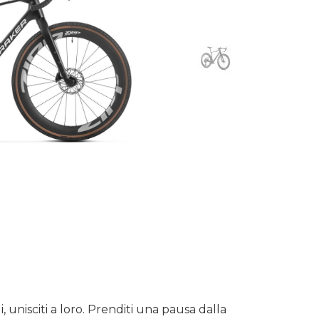
 unisciti a loro. Prenditi una pausa dalla