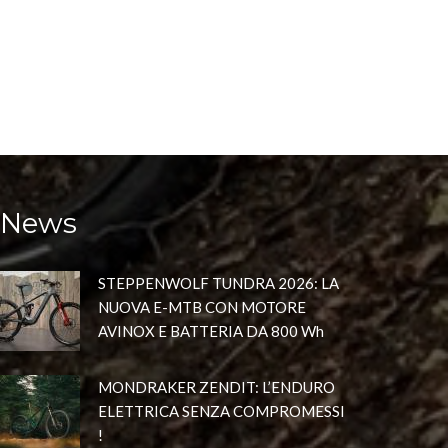
News
STEPPENWOLF TUNDRA 2026: LA
NUOVA E-MTB CON MOTORE
AVINOX E BATTERIA DA 800 Wh
MONDRAKER ZENDIT: L’ENDURO
ELETTRICA SENZA COMPROMESSI
!