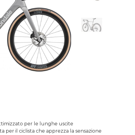
ottimizzato per le lunghe uscite
a per il ciclista che apprezza la sensazione