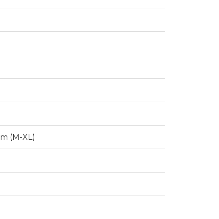
mm (M-XL)