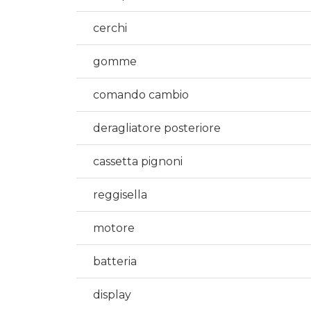
cerchi
gomme
comando cambio
deragliatore posteriore
cassetta pignoni
reggisella
motore
batteria
display