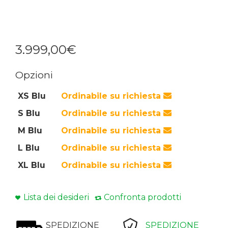
3.999
,
00
€
Opzioni
XS Blu
Ordinabile su richiesta
S Blu
Ordinabile su richiesta
M Blu
Ordinabile su richiesta
L Blu
Ordinabile su richiesta
XL Blu
Ordinabile su richiesta
Lista dei desideri
Confronta prodotti
SPEDIZIONE
SPEDIZIONE