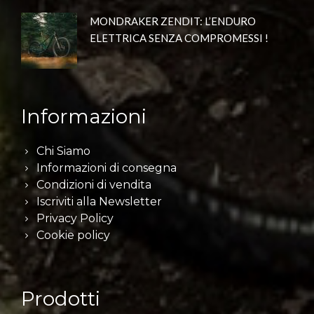
MONDRAKER ZENDIT: L’ENDURO
ELETTRICA SENZA COMPROMESSI !
Informazioni
Chi Siamo
Informazioni di consegna
Condizioni di vendita
Iscriviti alla Newsletter
Privacy Policy
Cookie policy
Prodotti