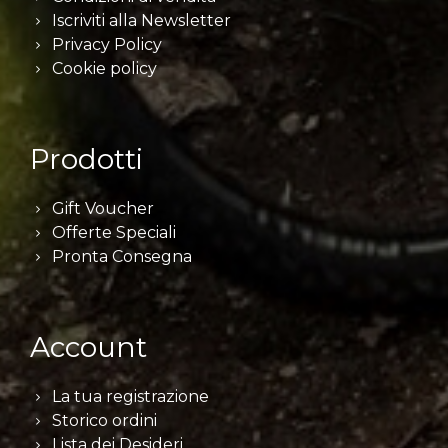
Iscriviti alla Newsletter
Privacy Policy
Cookie policy
Prodotti
Gift Voucher
Offerte Speciali
Pronta Consegna
Account
La tua registrazione
Storico ordini
Lista dei Desideri