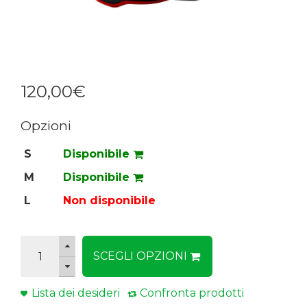
120
,
00
€
Opzioni
S
Disponibile
M
Disponibile
L
Non disponibile
SCEGLI OPZIONI
Lista dei desideri
Confronta prodotti