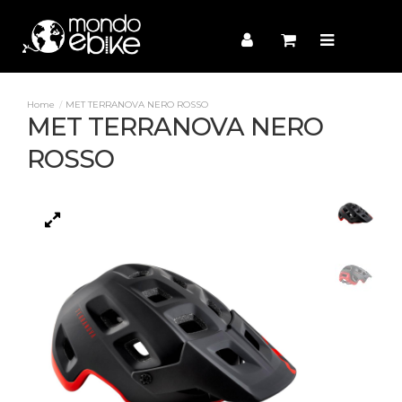
MET TERRANOVA NERO ROSSO
MET TERRANOVA NERO
ROSSO