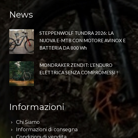
News
STEPPENWOLF TUNDRA 2026: LA
NUOVA E-MTB CON MOTORE AVINOX E
BATTERIA DA 800 Wh
MONDRAKER ZENDIT: L’ENDURO
ELETTRICA SENZA COMPROMESSI !
Informazioni
Chi Siamo
Informazioni di consegna
Condizioni di vendita