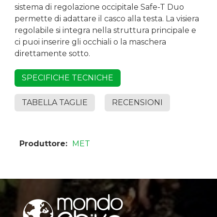
sistema di regolazione occipitale Safe-T Duo
permette di adattare il casco alla testa. La visiera
regolabile si integra nella struttura principale e
ci puoi inserire gli occhiali o la maschera
direttamente sotto.
SPECIFICHE TECNICHE
TABELLA TAGLIE
RECENSIONI
Produttore:
MET