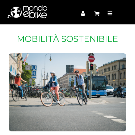
MOBILITÀ SOSTENIBILE