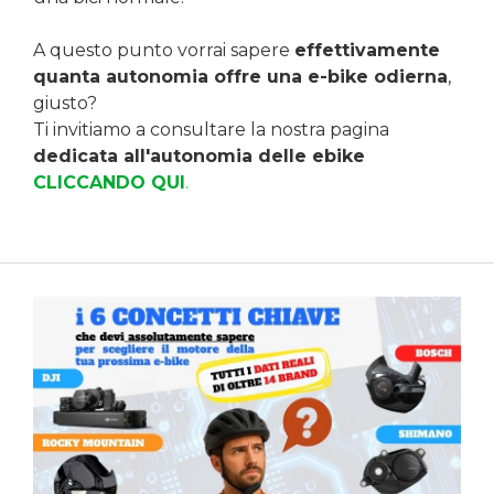
A questo punto vorrai sapere
effettivamente
quanta autonomia offre una e-bike odierna
,
giusto?
Ti invitiamo a consultare la nostra pagina
dedicata all'autonomia delle ebike
CLICCANDO QUI
.