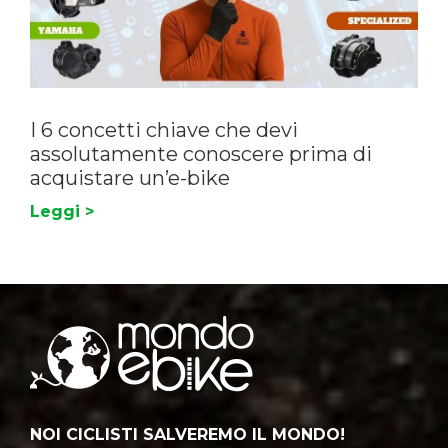
I 6 concetti chiave che devi
assolutamente conoscere prima di
acquistare un’e-bike
Leggi >
NOI CICLISTI SALVEREMO IL MONDO!