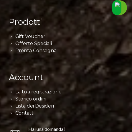
Prodotti
Gift Voucher
Offerte Speciali
Pronta Consegna
Account
La tua registrazione
Storico ordini
Lista dei Desideri
Contatti
Hai una domanda?