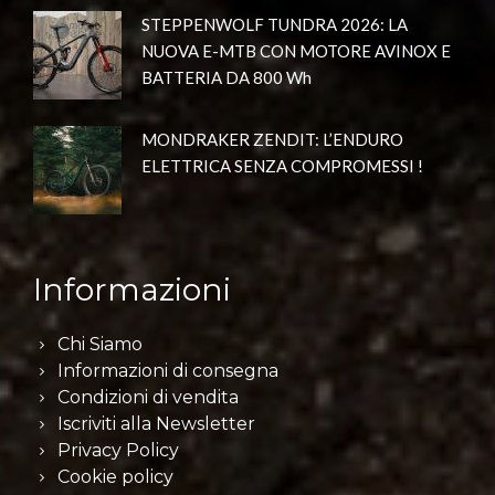
STEPPENWOLF TUNDRA 2026: LA
NUOVA E-MTB CON MOTORE AVINOX E
BATTERIA DA 800 Wh
MONDRAKER ZENDIT: L’ENDURO
ELETTRICA SENZA COMPROMESSI !
Informazioni
Chi Siamo
Informazioni di consegna
Condizioni di vendita
Iscriviti alla Newsletter
Privacy Policy
Cookie policy