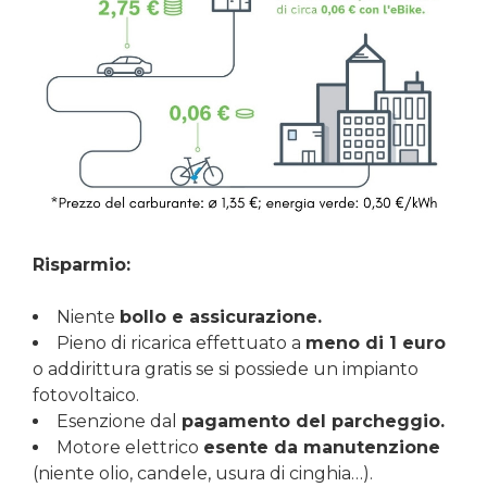
Risparmio:
Niente
bollo e assicurazione.
Pieno di ricarica effettuato a
meno di 1 euro
o addirittura gratis se si possiede un impianto
fotovoltaico.
Esenzione dal
pagamento del parcheggio.
Motore elettrico
esente da manutenzione
(niente olio, candele, usura di cinghia…).