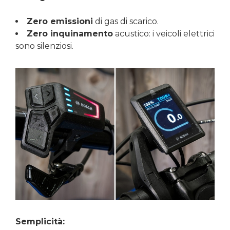
Zero emissioni
di gas di scarico.
Zero inquinamento
acustico: i veicoli elettrici
sono silenziosi.
Semplicità: