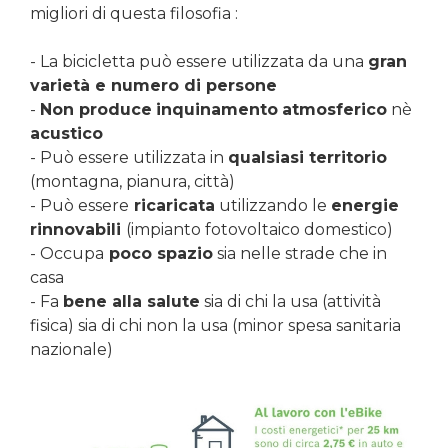
migliori di questa filosofia :
- La bicicletta può essere utilizzata da una
gran
varietà e numero di persone
-
Non produce
inquinamento
atmosferico
nè
acustico
- Può essere utilizzata in
qualsiasi territorio
(montagna, pianura, città)
- Può essere
ricaricata
utilizzando le
energie
rinnovabili
(impianto fotovoltaico domestico)
- Occupa
poco spazio
sia nelle strade che in
casa
- Fa
bene alla salute
sia di chi la usa (attività
fisica) sia di chi non la usa (minor spesa sanitaria
nazionale)