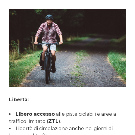
Libertà:
Libero accesso
alle piste ciclabili e aree a
traffico limitato (
ZTL
).
Libertà di circolazione anche nei giorni di