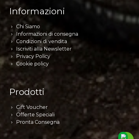
Informazioni
Chi Siamo
Informazioni di consegna
Condizioni di vendita
Iscriviti alla Newsletter
Privacy Policy
Cookie policy
Prodotti
Gift Voucher
Offerte Speciali
Pronta Consegna