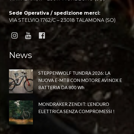
Sede Operativa / spedizione merci:
VIA STELVIO 1762/C – 23018 TALAMONA (SO)
News
STEPPENWOLF TUNDRA 2026: LA
NUOVA E-MTB CON MOTORE AVINOX E
BATTERIA DA 800 Wh
MONDRAKER ZENDIT: L’ENDURO
ELETTRICA SENZA COMPROMESSI !