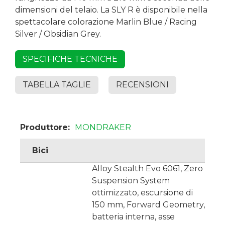
dimensioni del telaio. La SLY R è disponibile nella
spettacolare colorazione Marlin Blue / Racing
Silver / Obsidian Grey.
SPECIFICHE TECNICHE
TABELLA TAGLIE
RECENSIONI
Produttore:
MONDRAKER
Bici
Alloy Stealth Evo 6061, Zero
Suspension System
ottimizzato, escursione di
150 mm, Forward Geometry,
batteria interna, asse