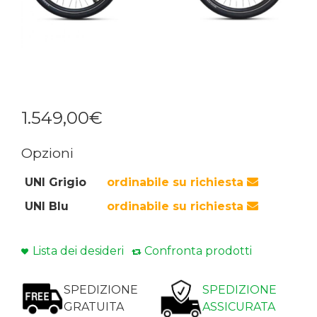
1.549
,
00
€
Opzioni
UNI Grigio
ordinabile su richiesta
UNI Blu
ordinabile su richiesta
Lista dei desideri
Confronta prodotti
SPEDIZIONE
SPEDIZIONE
GRATUITA
ASSICURATA