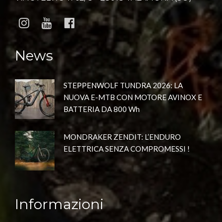
News
STEPPENWOLF TUNDRA 2026: LA
NUOVA E-MTB CON MOTORE AVINOX E
BATTERIA DA 800 Wh
MONDRAKER ZENDIT: L’ENDURO
ELETTRICA SENZA COMPROMESSI !
Informazioni