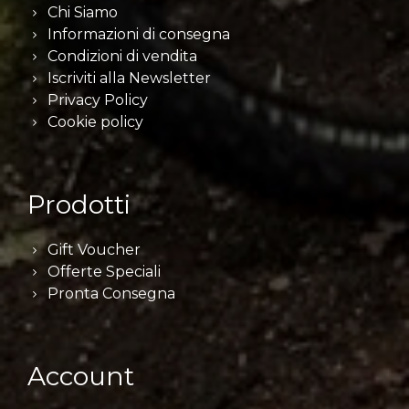
Chi Siamo
Informazioni di consegna
Condizioni di vendita
Iscriviti alla Newsletter
Privacy Policy
Cookie policy
Prodotti
Gift Voucher
Offerte Speciali
Pronta Consegna
Account