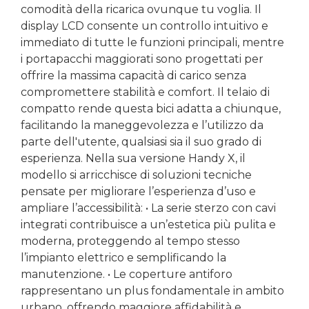
comodità della ricarica ovunque tu voglia. Il
display LCD consente un controllo intuitivo e
immediato di tutte le funzioni principali, mentre
i portapacchi maggiorati sono progettati per
offrire la massima capacità di carico senza
compromettere stabilità e comfort. Il telaio di
compatto rende questa bici adatta a chiunque,
facilitando la maneggevolezza e l’utilizzo da
parte dell'utente, qualsiasi sia il suo grado di
esperienza. Nella sua versione Handy X, il
modello si arricchisce di soluzioni tecniche
pensate per migliorare l’esperienza d’uso e
ampliare l’accessibilità: • La serie sterzo con cavi
integrati contribuisce a un’estetica più pulita e
moderna, proteggendo al tempo stesso
l’impianto elettrico e semplificando la
manutenzione. • Le coperture antiforo
rappresentano un plus fondamentale in ambito
urbano, offrendo maggiore affidabilità e