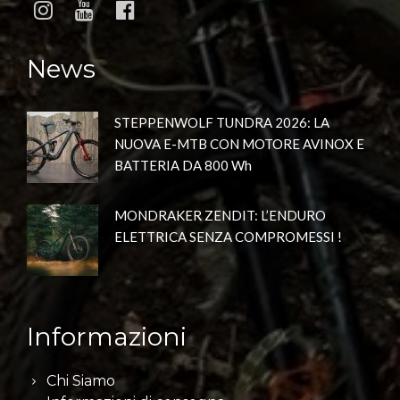
News
STEPPENWOLF TUNDRA 2026: LA
NUOVA E-MTB CON MOTORE AVINOX E
BATTERIA DA 800 Wh
MONDRAKER ZENDIT: L’ENDURO
ELETTRICA SENZA COMPROMESSI !
Informazioni
Chi Siamo