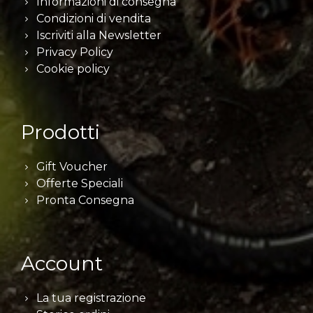
Informazioni di consegna
Condizioni di vendita
Iscriviti alla Newsletter
Privacy Policy
Cookie policy
Prodotti
Gift Voucher
Offerte Speciali
Pronta Consegna
Account
La tua registrazione