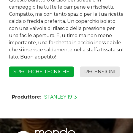
campeggio ha tutte le campane e i fischietti.
Compatto, ma con tanto spazio per la tua ricetta
calda o fredda preferita. Un coperchio isolato
con una valvola di rilascio della pressione per
una facile apertura. E, ultimo ma non meno
importante, una forchetta in acciaio inossidabile
che si inserisce saldamente nella staffa fissata sul
lato. Buon appetito!
SPECIFICHE TECNICHE
RECENSIONI
Produttore:
STANLEY 1913