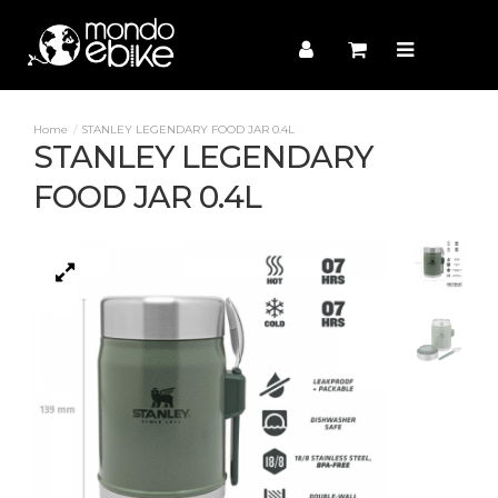
STANLEY LEGENDARY FOOD JAR 0.4L
STANLEY LEGENDARY
FOOD JAR 0.4L