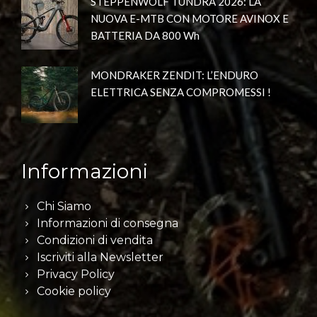
STEPPENWOLF TUNDRA 2026: LA
NUOVA E-MTB CON MOTORE AVINOX E
BATTERIA DA 800 Wh
MONDRAKER ZENDIT: L’ENDURO
ELETTRICA SENZA COMPROMESSI !
Informazioni
Chi Siamo
Informazioni di consegna
Condizioni di vendita
Iscriviti alla Newsletter
Privacy Policy
Cookie policy