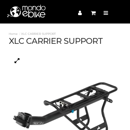
XLC CARRIER SUPPORT
XLC CARRIER SUPPORT