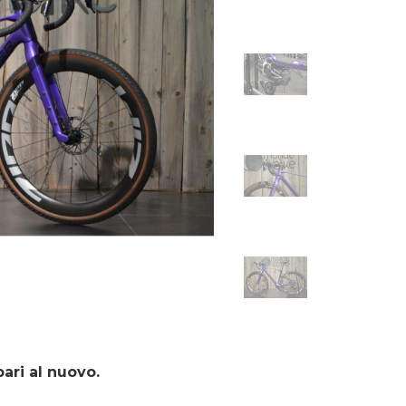
pari al nuovo.