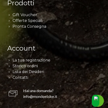
Prodotti
Gift Voucher
Offerte Speciali
Pronta Consegna
Account
La tua registrazione
Storico ordini
Lista dei Desideri
Contatti
Hai una domanda?
info@mondoebike.it