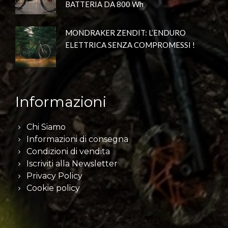
BATTERIA DA 800 Wh
MONDRAKER ZENDIT: L’ENDURO
ELETTRICA SENZA COMPROMESSI !
Informazioni
Chi Siamo
Informazioni di consegna
Condizioni di vendita
Iscriviti alla Newsletter
Privacy Policy
Cookie policy