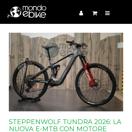
STEPPENWOLF TUNDRA 2026: LA
NUOVA E-MTB CON MOTORE