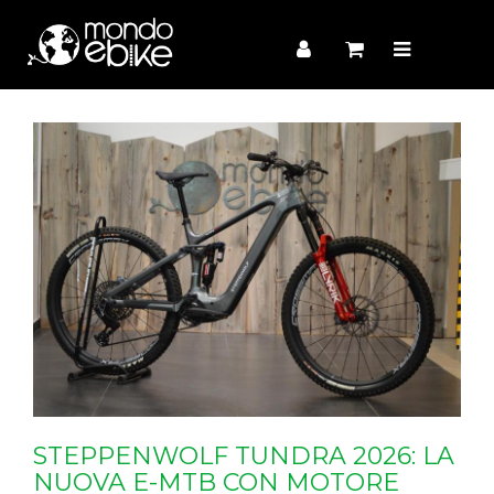
STEPPENWOLF TUNDRA 2026: LA
NUOVA E-MTB CON MOTORE