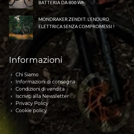
BATTERIA DA 800 Wh
MONDRAKER ZENDIT: L’ENDURO
ELETTRICA SENZA COMPROMESSI !
Informazioni
Chi Siamo
Informazioni di consegna
Condizioni di vendita
Iscriviti alla Newsletter
Privacy Policy
Cookie policy