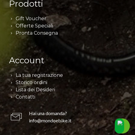
Prodotti
Gift Voucher
Offerte Speciali
Pronta Consegna
Account
La tua registrazione
Storico ordini
Lista dei Desideri
Contatti
Hai una domanda?
info@mondoebike.it