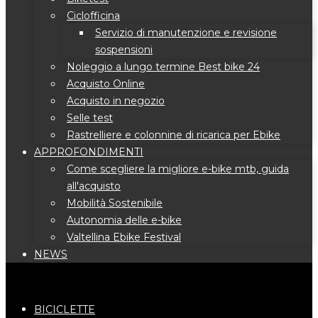
Ciclofficina
Servizio di manutenzione e revisione
sospensioni
Noleggio a lungo termine Best bike 24
Acquisto Online
Acquisto in negozio
Selle test
Rastrelliere e colonnine di ricarica per Ebike
APPROFONDIMENTI
Come scegliere la migliore e-bike mtb, guida
all'acquisto
Mobilità Sostenibile
Autonomia delle e-bike
Valtellina Ebike Festival
NEWS
BICICLETTE