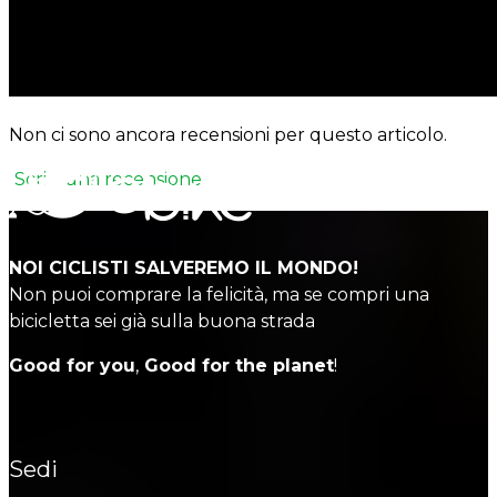
Non ci sono ancora recensioni per questo articolo.
Scrivi una recensione
NOI CICLISTI SALVEREMO IL MONDO!
Non puoi comprare la felicità, ma se compri una
bicicletta sei già sulla buona strada
Good for you
,
Good for the planet
!
Sedi