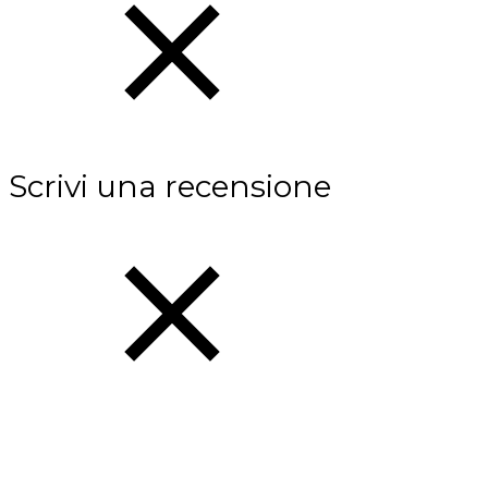
Scrivi una recensione