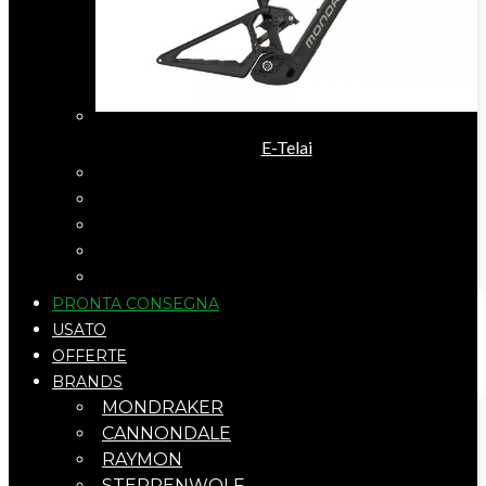
E-Telai
PRONTA CONSEGNA
USATO
OFFERTE
BRANDS
MONDRAKER
CANNONDALE
RAYMON
STEPPENWOLF