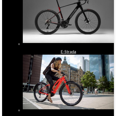
E-Strada