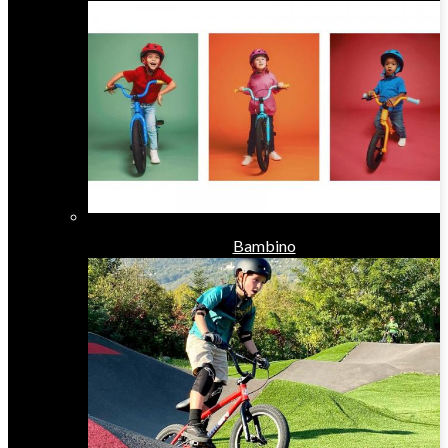
Bambino