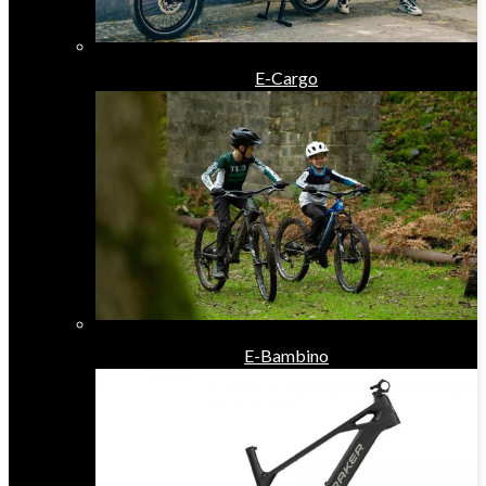
E-Cargo
E-Bambino