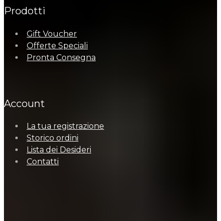
Prodotti
Gift Voucher
Offerte Speciali
Pronta Consegna
Account
La tua registrazione
Storico ordini
Lista dei Desideri
Contatti