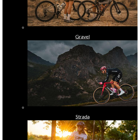
Gravel
Strada