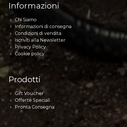
Informazioni
Chi Siamo
Informazioni di consegna
Condizioni di vendita
Iscriviti alla Newsletter
Privacy Policy
Cookie policy
Prodotti
Gift Voucher
Offerte Speciali
Pronta Consegna