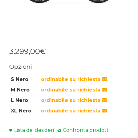
3.299
,
00
€
Opzioni
S Nero
ordinabile su richiesta
M Nero
ordinabile su richiesta
L Nero
ordinabile su richiesta
XL Nero
ordinabile su richiesta
Lista dei desideri
Confronta prodotti