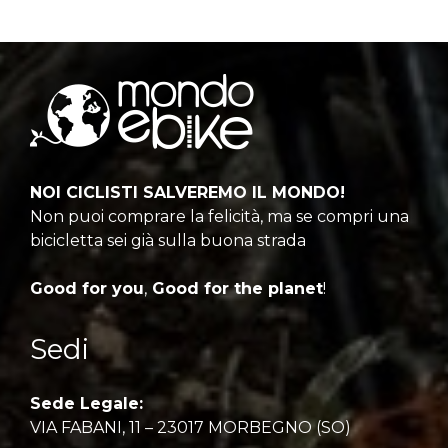
NOI CICLISTI SALVEREMO IL MONDO!
Non puoi comprare la felicità, ma se compri una
bicicletta sei già sulla buona strada
Good for you
,
Good for the planet
!
Sedi
Sede Legale:
VIA FABANI, 11 – 23017 MORBEGNO (SO)